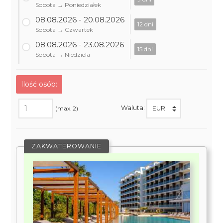
Sobota → Poniedziałek
08.08.2026 - 20.08.2026
12 dni
Sobota → Czwartek
08.08.2026 - 23.08.2026
15 dni
Sobota → Niedziela
Ilość osób:
Waluta:
(max. 2)
ZAKWATEROWANIE