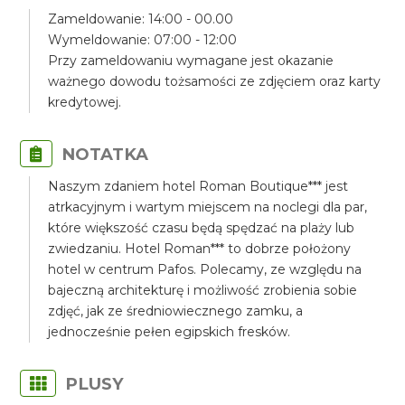
Zameldowanie: 14:00 - 00.00
Wymeldowanie: 07:00 - 12:00
Przy zameldowaniu wymagane jest okazanie
ważnego dowodu tożsamości ze zdjęciem oraz karty
kredytowej.
NOTATKA
Naszym zdaniem hotel Roman Boutique*** jest
atrkacyjnym i wartym miejscem na noclegi dla par,
które większość czasu będą spędzać na plaży lub
zwiedzaniu. Hotel Roman*** to dobrze położony
hotel w centrum Pafos. Polecamy, ze względu na
bajeczną architekturę i możliwość zrobienia sobie
zdjęć, jak ze średniowiecznego zamku, a
jednocześnie pełen egipskich fresków.
PLUSY