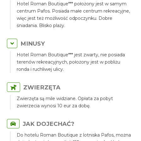
Hotel Roman Boutique*** położony jest w samym
centrum Pafos. Posiada małe centrum rekreacyjne,
więc jest też możliwość odpoczynku. Dobre
śniadania. Blisko plaży.
MINUSY
Hotel Roman Boutique*** jest zwarty, nie posiada
terenów rekreacyjnych, położony jest w pobliżu
ronda i ruchliwej ulicy.
ZWIERZĘTA
Zwierzęta są mile widziane. Opłata za pobyt
zwierzecia wynosi 10 eur za dobę.
JAK DOJECHAĆ?
Do hotelu Roman Boutique z lotniska Pafos, można