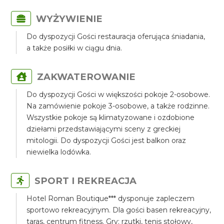
WYŻYWIENIE
Do dyspozycji Gości restauracja oferująca śniadania,
a także posiłki w ciągu dnia.
ZAKWATEROWANIE
Do dyspozycji Gości w większości pokoje 2-osobowe.
Na zamówienie pokoje 3-osobowe, a także rodzinne.
Wszystkie pokoje są klimatyzowane i ozdobione
dziełami przedstawiającymi sceny z greckiej
mitologii. Do dyspozycji Gości jest balkon oraz
niewielka lodówka.
SPORT I REKREACJA
Hotel Roman Boutique*** dysponuje zapleczem
sportowo rekreacyjnym. Dla gości basen rekreacyjny,
taras, centrum fitness. Gry: rzutki, tenis stołowy,