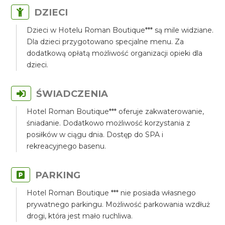
DZIECI
Dzieci w Hotelu Roman Boutique*** są mile widziane.
Dla dzieci przygotowano specjalne menu. Za
dodatkową opłatą możliwość organizacji opieki dla
dzieci.
ŚWIADCZENIA
Hotel Roman Boutique*** oferuje zakwaterowanie,
śniadanie. Dodatkowo możliwość korzystania z
posiłków w ciągu dnia. Dostęp do SPA i
rekreacyjnego basenu.
PARKING
Hotel Roman Boutique *** nie posiada własnego
prywatnego parkingu. Możliwość parkowania wzdłuż
drogi, która jest mało ruchliwa.