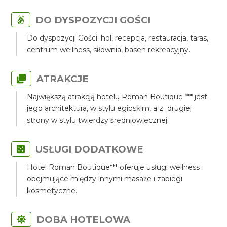
DO DYSPOZYCJI GOŚCI
Do dyspozycji Gości: hol, recepcja, restauracja, taras,
centrum wellness, siłownia, basen rekreacyjny.
ATRAKCJE
Największą atrakcją hotelu Roman Boutique *** jest
jego architektura, w stylu egipskim, a z drugiej
strony w stylu twierdzy średniowiecznej.
USŁUGI DODATKOWE
Hotel Roman Boutique*** oferuje usługi wellness
obejmujące między innymi masaże i zabiegi
kosmetyczne.
DOBA HOTELOWA