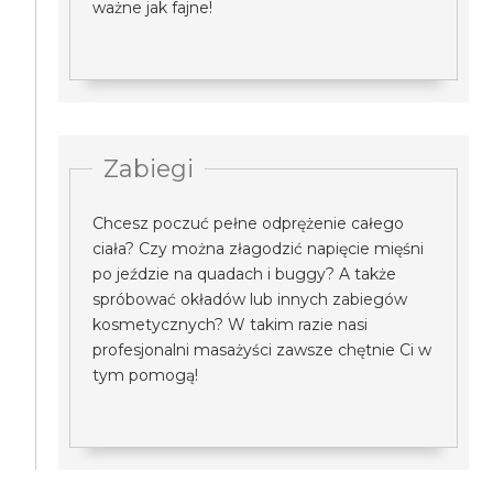
ważne jak fajne!
Zabiegi
Chcesz poczuć pełne odprężenie całego
ciała? Czy można złagodzić napięcie mięśni
po jeździe na quadach i buggy? A także
spróbować okładów lub innych zabiegów
kosmetycznych? W takim razie nasi
profesjonalni masażyści zawsze chętnie Ci w
tym pomogą!