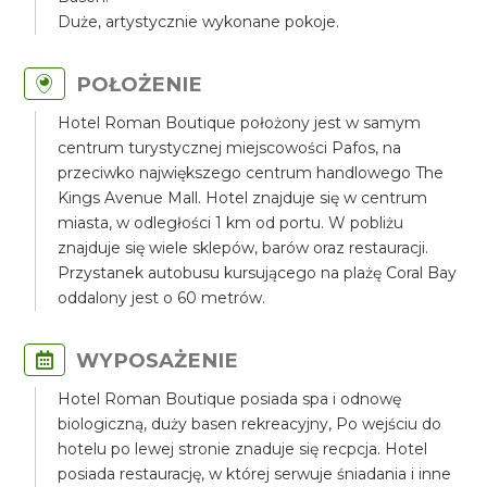
Duże, artystycznie wykonane pokoje.
POŁOŻENIE
Hotel Roman Boutique położony jest w samym
centrum turystycznej miejscowości Pafos, na
przeciwko największego centrum handlowego The
Kings Avenue Mall. Hotel znajduje się w centrum
miasta, w odległości 1 km od portu. W pobliżu
znajduje się wiele sklepów, barów oraz restauracji.
Przystanek autobusu kursującego na plażę Coral Bay
oddalony jest o 60 metrów.
WYPOSAŻENIE
Hotel Roman Boutique posiada spa i odnowę
biologiczną, duży basen rekreacyjny, Po wejściu do
hotelu po lewej stronie znaduje się recpcja. Hotel
posiada restaurację, w której serwuje śniadania i inne