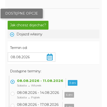
DOSTĘPNE OPCJE
Jak chcesz dojechać?
Dojazd własny
Termin od:
Dostępne terminy:
08.08.2026 - 11.08.2026
3 dni
Sobota → Wtorek
08.08.2026 - 14.08.2026
6 dni
Sobota → Piątek
08.08.2026 - 17.08.2026
9 dni