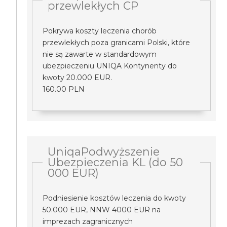
przewlekłych CP
Pokrywa koszty leczenia chorób
przewlekłych poza granicami Polski, które
nie są zawarte w standardowym
ubezpieczeniu UNIQA Kontynenty do
kwoty 20.000 EUR.
160.00 PLN
UniqaPodwyższenie
Ubezpieczenia KL (do 50
000 EUR)
Podniesienie kosztów leczenia do kwoty
50.000 EUR, NNW 4000 EUR na
imprezach zagranicznych