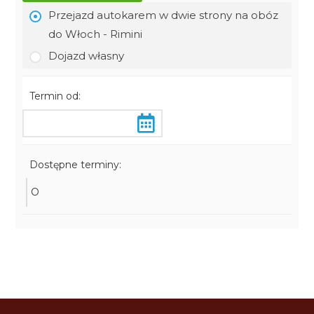
Przejazd autokarem w dwie strony na obóz
do Włoch - Rimini
Dojazd własny
Termin od:
Dostępne terminy:
O