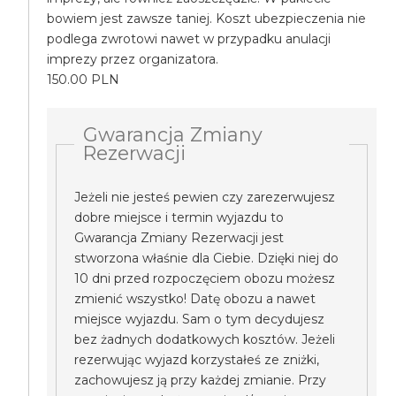
bowiem jest zawsze taniej. Koszt ubezpieczenia nie
podlega zwrotowi nawet w przypadku anulacji
imprezy przez organizatora.
150.00 PLN
Gwarancja Zmiany
Rezerwacji
Jeżeli nie jesteś pewien czy zarezerwujesz
dobre miejsce i termin wyjazdu to
Gwarancja Zmiany Rezerwacji jest
stworzona właśnie dla Ciebie. Dzięki niej do
10 dni przed rozpoczęciem obozu możesz
zmienić wszystko! Datę obozu a nawet
miejsce wyjazdu. Sam o tym decydujesz
bez żadnych dodatkowych kosztów. Jeżeli
rezerwując wyjazd korzystałeś ze zniżki,
zachowujesz ją przy każdej zmianie. Przy