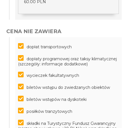
60.00 PLN
CENA NIE ZAWIERA
dopłat transportowych
dopłaty programowej oraz taksy klimatycznej
(szczegóły: informacje dodatkowe)
wycieczek fakultatywnych
biletów wstępu do zwiedzanych obiektów
biletów wstępów na dyskoteki
posiłków tranzytowych
składki na Turystyczny Fundusz Gwarancyjny